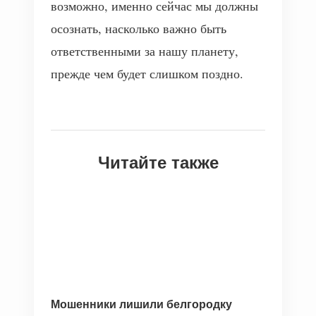
возможно, именно сейчас мы должны
осознать, насколько важно быть
ответственными за нашу планету,
прежде чем будет слишком поздно.
Читайте также
Мошенники лишили белгородку