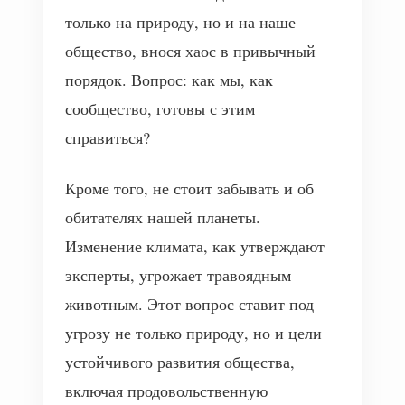
только на природу, но и на наше
общество, внося хаос в привычный
порядок. Вопрос: как мы, как
сообщество, готовы с этим
справиться?
Кроме того, не стоит забывать и об
обитателях нашей планеты.
Изменение климата, как утверждают
эксперты, угрожает травоядным
животным. Этот вопрос ставит под
угрозу не только природу, но и цели
устойчивого развития общества,
включая продовольственную