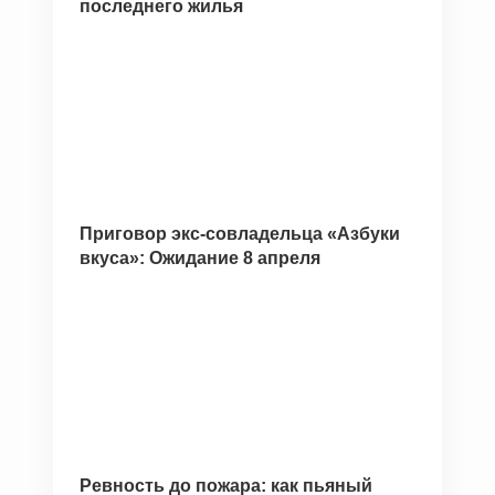
последнего жилья
Приговор экс-совладельца «Азбуки
вкуса»: Ожидание 8 апреля
Ревность до пожара: как пьяный