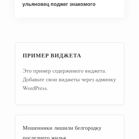
ульяновец поджег знакомого
ПРИМЕР ВИДЖЕТА
Это пример содержимого виджета.
Добавьте свои виджеты через админку
WordPress.
Мошенники лишили белгородку
последнего жилья