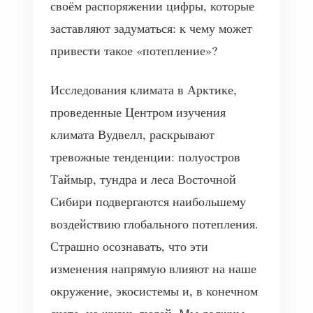
своём распоряжении цифры, которые
заставляют задуматься: к чему может
привести такое «потепление»?
Исследования климата в Арктике,
проведенные Центром изучения
климата Вудвелл, раскрывают
тревожные тенденции: полуостров
Таймыр, тундра и леса Восточной
Сибири подвергаются наибольшему
воздействию глобального потепления.
Страшно осознавать, что эти
изменения напрямую влияют на наше
окружение, экосистемы и, в конечном