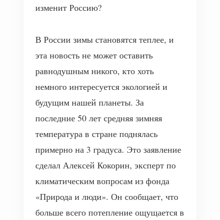
В России зимы становятся теплее, и
эта новость не может оставить
равнодушным никого, кто хоть
немного интересуется экологией и
будущим нашей планеты. За
последние 50 лет средняя зимняя
температура в стране поднялась
примерно на 3 градуса. Это заявление
сделал Алексей Кокорин, эксперт по
климатическим вопросам из фонда
«Природа и люди». Он сообщает, что
больше всего потепление ощущается в