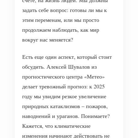
счете, на жизнь людей. Мы должны
задать себе вопрос: готовы ли мы к
этим переменам, или мы просто
продолжаем наблюдать, как мир
вокруг нас меняется?
Есть еще один аспект, который стоит
обсудить. Алексей Шувалов из
прогностического центра «Метео»
делает тревожный прогноз: к 2025
году мы увидим резкое увеличение
природных катаклизмов – пожаров,
наводнений и ураганов. Понимаете?
Кажется, что климатические
изменения начинают действовать не