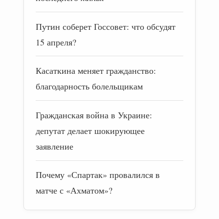
Путин соберет Госсовет: что обсудят
15 апреля?
Касаткина меняет гражданство:
благодарность болельщикам
Гражданская война в Украине:
депутат делает шокирующее
заявление
Почему «Спартак» провалился в
матче с «Ахматом»?