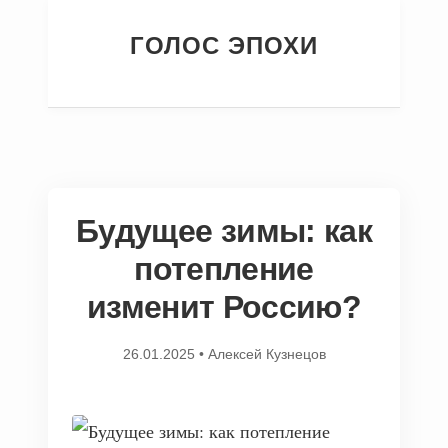
ГОЛОС ЭПОХИ
Будущее зимы: как
потепление
изменит Россию?
26.01.2025
•
Алексей Кузнецов