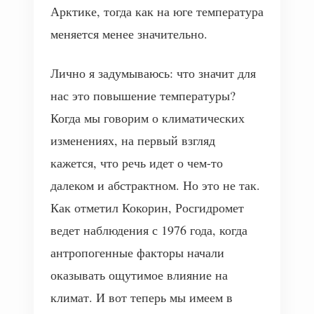
Арктике, тогда как на юге температура
меняется менее значительно.
Лично я задумываюсь: что значит для
нас это повышение температуры?
Когда мы говорим о климатических
изменениях, на первый взгляд
кажется, что речь идет о чем-то
далеком и абстрактном. Но это не так.
Как отметил Кокорин, Росгидромет
ведет наблюдения с 1976 года, когда
антропогенные факторы начали
оказывать ощутимое влияние на
климат. И вот теперь мы имеем в