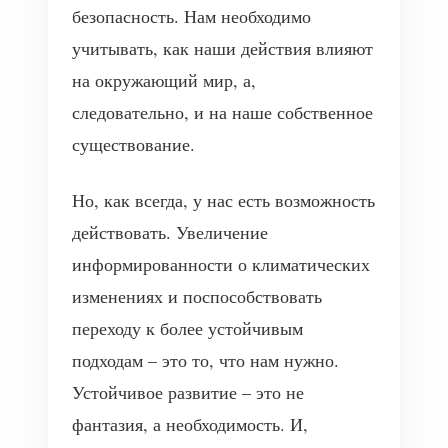
безопасность. Нам необходимо
учитывать, как наши действия влияют
на окружающий мир, а,
следовательно, и на наше собственное
существование.
Но, как всегда, у нас есть возможность
действовать. Увеличение
информированности о климатических
изменениях и поспособствовать
переходу к более устойчивым
подходам – это то, что нам нужно.
Устойчивое развитие – это не
фантазия, а необходимость. И,