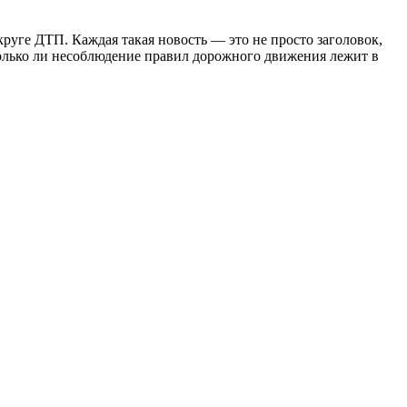
руге ДТП. Каждая такая новость — это не просто заголовок,
Только ли несоблюдение правил дорожного движения лежит в